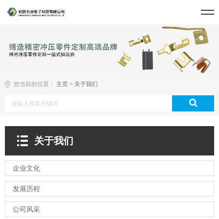
您当前的位置：
主页
>
关于我们
关于我们
企业文化
发展历程
公司风采