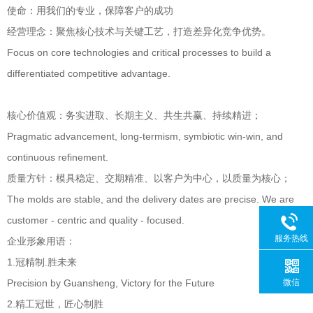
使命：用我们的专业，保障客户的成功
经营理念：聚焦核心技术与关键工艺，打造差异化竞争优势。
Focus on core technologies and critical processes to build a
differentiated competitive advantage.
核心价值观：务实进取、长期主义、共生共赢、持续精进；
Pragmatic advancement, long-termism, symbiotic win-win, and
continuous refinement.
质量方针：模具稳定、交期精准、以客户为中心，以质量为核心；
The molds are stable, and the delivery dates are precise. We are
customer - centric and quality - focused.
服务热线
企业形象用语：
1.冠精制.胜未来
Precision by Guansheng, Victory for the Future
微信
2.精工冠世，匠心制胜