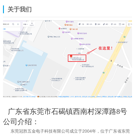
关于我们
广东省东莞市石碣镇西南村深潭路8号
公司介绍：
东莞冠胜五金电子科技有限公司成立于2004年，位于广东省东莞