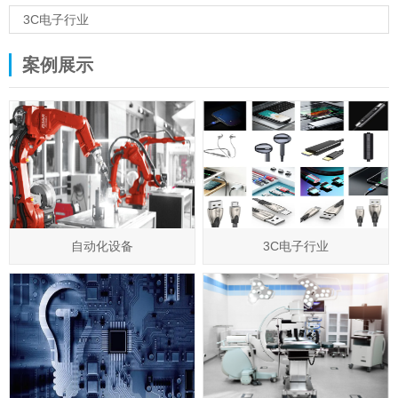
3C电子行业
案例展示
自动化设备
3C电子行业