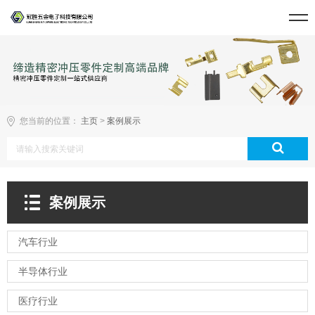
您当前的位置：
主页
>
案例展示
案例展示
汽车行业
半导体行业
医疗行业