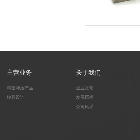
主营业务
关于我们
精密冲压产品
企业文化
模具设计
发展历程
公司风采