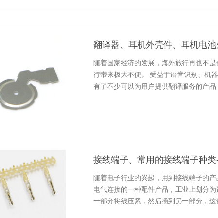
翻译器、耳机外壳件、耳机电池
随着国家经济的发展，海外旅行再也不是
行带来极大不便。 受益于语音识别、机
有了不少可以为用户提供翻译服务的产品，
译器的外形跟我们...
接线端子、常用的接线端子种类-
随着电子行业的兴起，用到接线端子的产
电气连接的一种配件产品，工业上划分为
一部分将线压紧，然后插到另一部分，这
保了产品长期的...