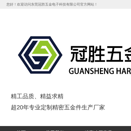
您好！欢迎访问东莞冠胜五金电子科技有限公司官方网站！
精工品质、
精益求精
超20年专业定制精密五金件生产厂家