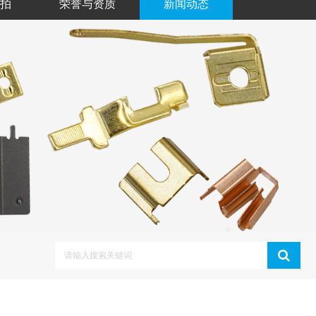
拍
荣誉与资质
新闻动态