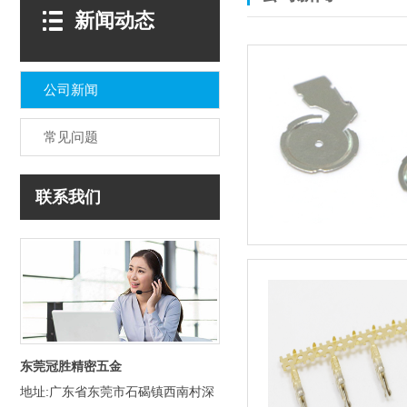
新闻动态
公司新闻
常见问题
联系我们
东莞冠胜精密五金
地址:广东省东莞市石碣镇西南村深