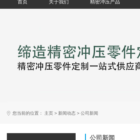
首页
关于我们
精密冲压产品
您当前的位置：
>
>
主页
新闻动态
公司新闻
公司新闻