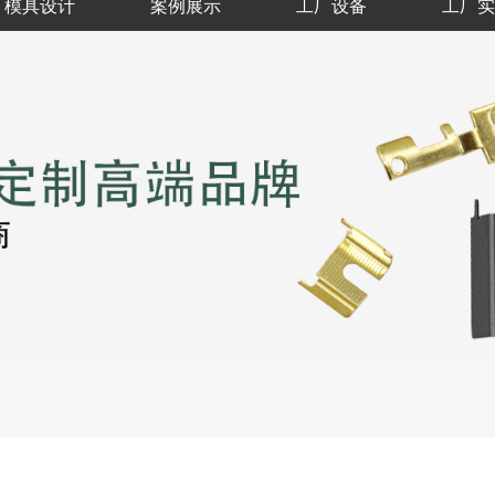
模具设计
案例展示
工厂设备
工厂实