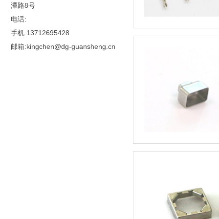
潭路8号
电话:
手机:13712695428
邮箱:kingchen@dg-guansheng.cn