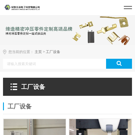
您当前的位置：
主页
>
工厂设备
工厂设备
工厂设备