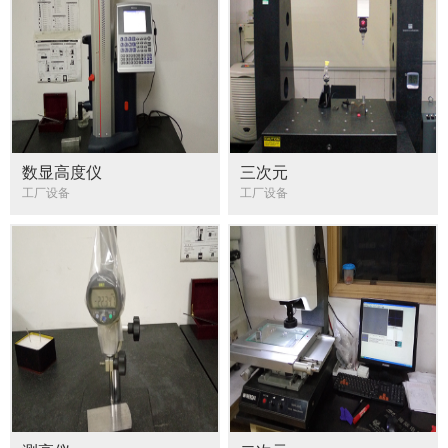
数显高度仪
三次元
工厂设备
工厂设备