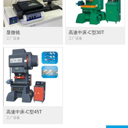
显微镜
高速中床-C型30T
工厂设备
工厂设备
高速中床-C型45T
工厂设备