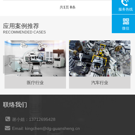
共
1
页
8
条
服务热线
应用案例推荐
微信
RECOMMENDED CASES
医疗行业
汽车行业
联络我们
谢小姐：13712695428
Email: kingchen@dg-guansheng.cn