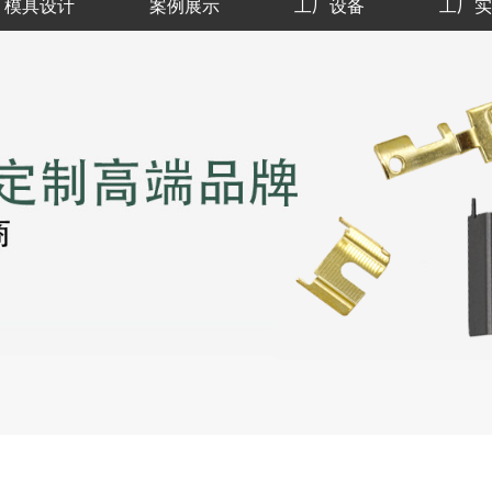
模具设计
案例展示
工厂设备
工厂实