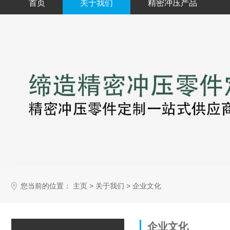
首页
关于我们
精密冲压产品
您当前的位置：
>
>
主页
关于我们
企业文化
企业文化