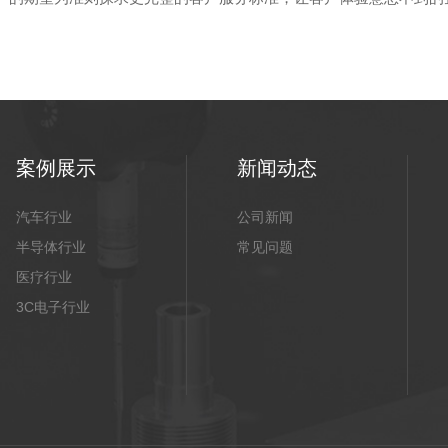
案例展示
新闻动态
汽车行业
公司新闻
半导体行业
常见问题
医疗行业
3C电子行业