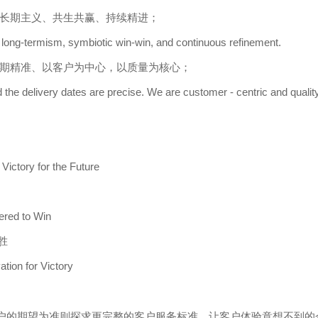
长期主义、共生共赢、持续精进；
ong-termism, symbiotic win-win, and continuous refinement.
期精准、以客户为中心，以质量为核心；
 the delivery dates are precise. We are customer - centric and qualit
Victory for the Future
ered to Win
胜
ation for Victory
户的期望为准则探求更完整的客户服务标准，让客户体验意想不到的