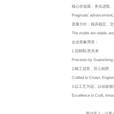
核心价值观：务实进取、
Pragmatic advancement, l
质量方针：模具稳定、交
The molds are stable, and
企业形象用语：
1.冠精制.胜未来
Precision by Guansheng, 
2.精工冠世，匠心制胜
Crafted to Crown, Engine
3.以工艺为冠，以创新致
Excellence in Craft, Innov
用户至上：以客