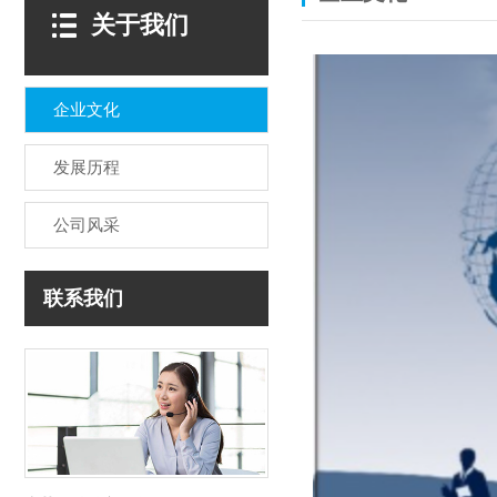
关于我们
企业文化
发展历程
公司风采
联系我们