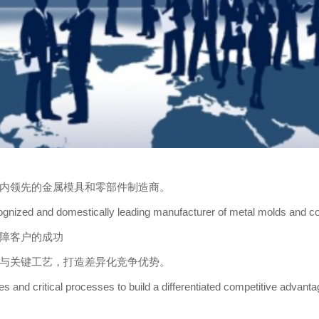
内领先的金属模具和零部件制造商。
ognized and domestically leading manufacturer of metal molds and 
障客户的成功
与关键工艺，打造差异化竞争优势。
s and critical processes to build a differentiated competitive advanta