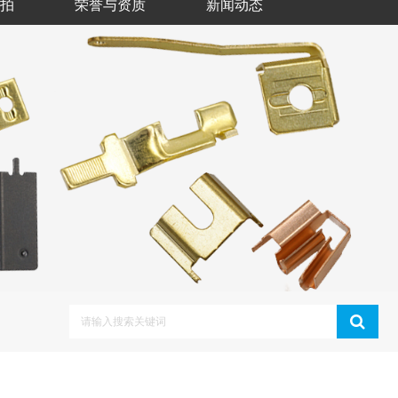
拍
荣誉与资质
新闻动态