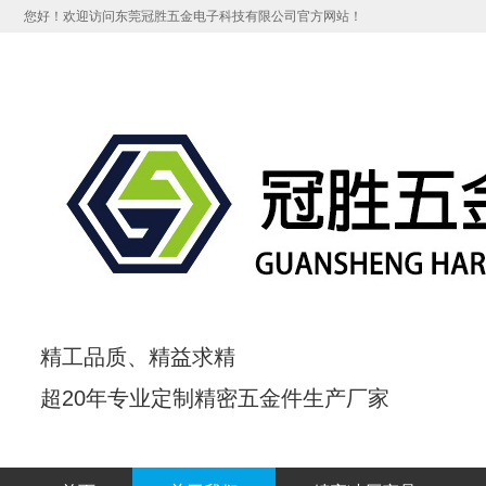
您好！欢迎访问东莞冠胜五金电子科技有限公司官方网站！
精工品质、
精益求精
超20年专业定制精密五金件生产厂家