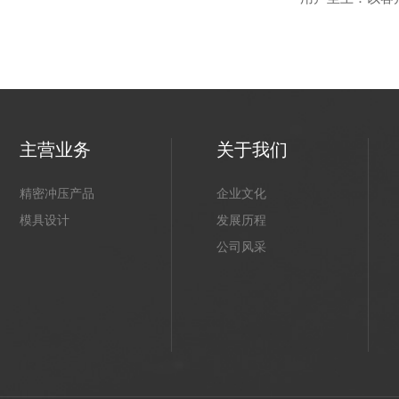
主营业务
关于我们
精密冲压产品
企业文化
模具设计
发展历程
公司风采