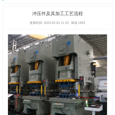
冲压件及其加工工艺流程
更新时间 2023-02-01 11:25
阅读
1963