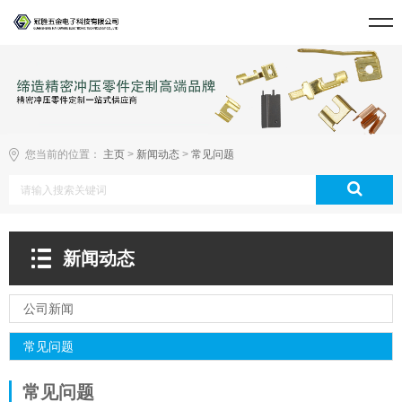
您当前的位置：
主页
>
新闻动态
>
常见问题
新闻动态
公司新闻
常见问题
常见问题