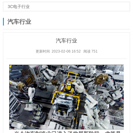
3C电子行业
汽车行业
汽车行业
更新时间 2023-02-06 16:52
阅读
751