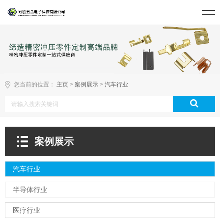
您当前的位置：
主页
>
案例展示
>
汽车行业
案例展示
汽车行业
半导体行业
医疗行业