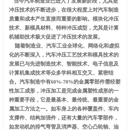
当今汽车制造业已进入了发展新阶段，尤其是
冲压技术的不断进步，在很大程度上对汽车制造
质量和成本产生直接而重要的影响。模块化冲压
技术、新模具材料、特种冲压成型，尤其是计算
机辅助技术极大促进了冲压技术的发展。
随着制造业、汽车工业全球化、网络化和虚拟
化的不断深入，汽车冲压工艺技术和模具技术的
发展已与先进制造技术、智能技术、电子信息及
计算机集成技术等众多学科相互交又、紧密结
合。汽车制造中有60%-70%的金属零部件需经塑
性加工成形，冲压加工是完成金属塑性成形的一
种重要手段，它是最基本、最传统、最重要的金
属加工方法之一。如车身上的各种覆盖件、车内
支撑件、结构加强件，还有大量的汽车零部件，
如发动机的排气弯管及消声器、空心凸轮轴、油