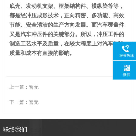
底壳、发动机支架、框架结构件、横纵染等等，
都是经冲压成形技术，正向精密、多功能、高效
节能、安全清洁的生产方向发展。而汽车覆盖件
又是汽车冲压件的关键部分。所以，冲压工件的
制造工艺水平及质量，在较大程度上对汽车制造
质量和成本有直接的影响。
服务热线
微信
上一篇：暂无
下一篇：暂无
联络我们