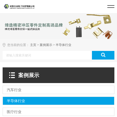
您当前的位置：
主页
>
案例展示
>
半导体行业
案例展示
汽车行业
半导体行业
医疗行业