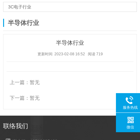
3C电子行业
半导体行业
半导体行业
更新时间 2023-02-08 16:52
阅读
719
上一篇：暂无
下一篇：暂无
服务热线
联络我们
微信