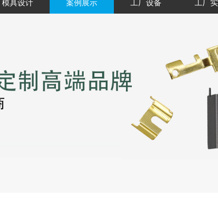
模具设计
案例展示
工厂设备
工厂实