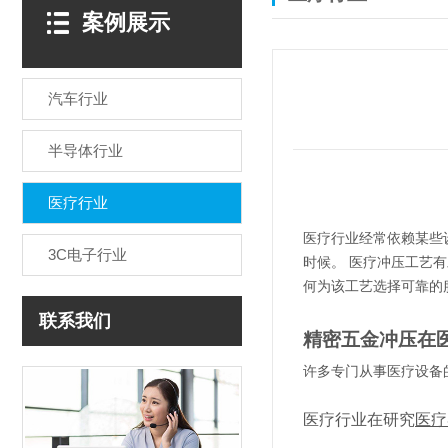
案例展示
汽车行业
半导体行业
医疗行业
医疗行业经常依赖某些
3C电子行业
时候。
医疗冲压工艺有
何为该工艺选择可靠的
联系我们
精密五金冲压在
许多专门从事医疗设备
医疗行业在研究
医疗