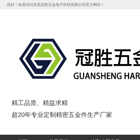
您好！欢迎访问东莞冠胜五金电子科技有限公司官方网站！
精工品质、
精益求精
超20年专业定制精密五金件生产厂家