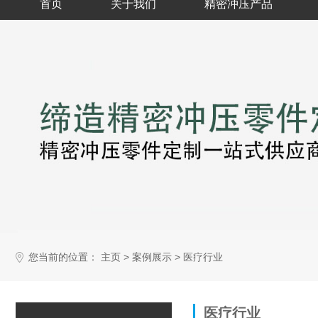
首页
关于我们
精密冲压产品
您当前的位置：
>
>
主页
案例展示
医疗行业
医疗行业