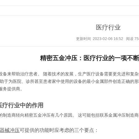
医疗行业
更新时间 2023-02-06 16:52
阅读
75
精密五金冲压：医疗行业的一项不
设备来帮助治疗患者。
随着技术的发展，生产医疗设备需要更先进和复杂
助于为医院、诊所甚至患者家中使用的设备的最小金属部件创造正确的形
服务提供商。
医疗行业中的作用
的制造商转向精密五金冲压有几个原因。
这可能包括联系金属冲压制造商
器械冲压
可提供的功能时应考虑的三个要点：