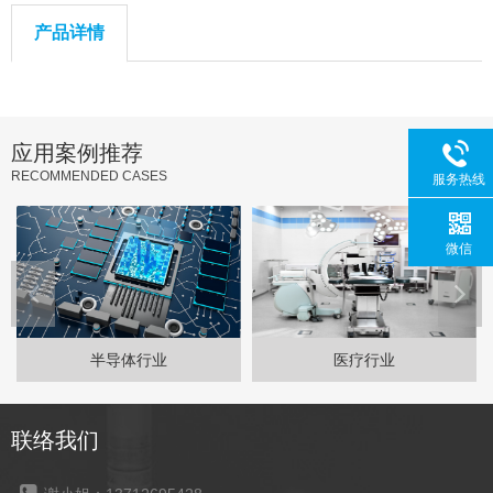
产品详情
应用案例推荐
RECOMMENDED CASES
服务热线
微信
半导体行业
医疗行业
联络我们