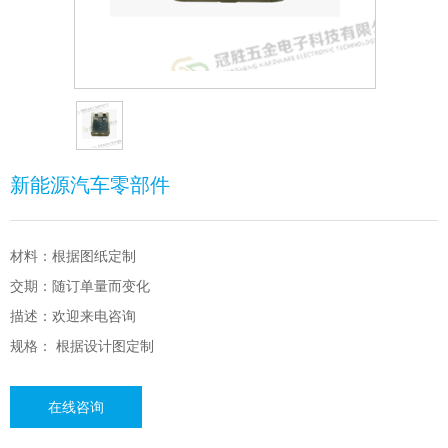
新能源汽车零部件
材料：根据图纸定制
交期：随订单量而变化
描述：欢迎来电咨询
规格： 根据设计图定制
在线咨询