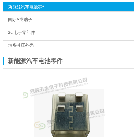
新能源汽车电池零件
国际A类端子
3C电子零部件
精密冲压外壳
新能源汽车电池零件