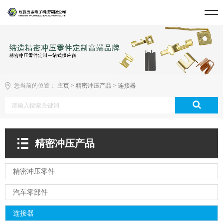
您当前的位置：
主页
>
精密冲压产品
>
连接器
精密冲压产品
精密冲压零件
汽车零部件
连接器