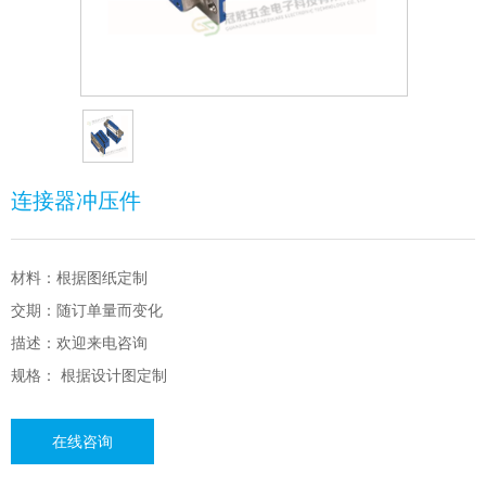
连接器冲压件
材料：根据图纸定制
交期：随订单量而变化
描述：欢迎来电咨询
规格： 根据设计图定制
在线咨询