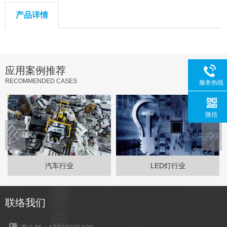
产品详情
应用案例推荐
RECOMMENDED CASES
服务热线
微信
汽车行业
LED灯行业
联络我们