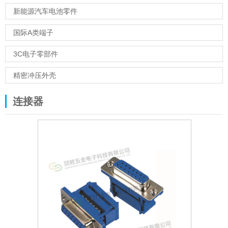
新能源汽车电池零件
国际A类端子
3C电子零部件
精密冲压外壳
连接器