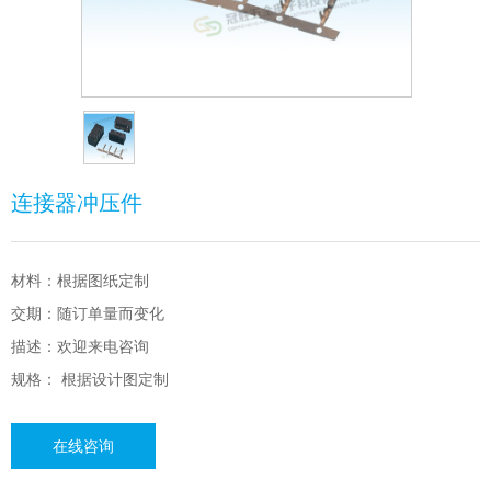
连接器冲压件
材料：根据图纸定制
交期：随订单量而变化
描述：欢迎来电咨询
规格： 根据设计图定制
在线咨询