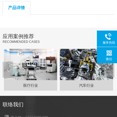
产品详情
应用案例推荐
RECOMMENDED CASES
服务热线
微信
医疗行业
汽车行业
联络我们