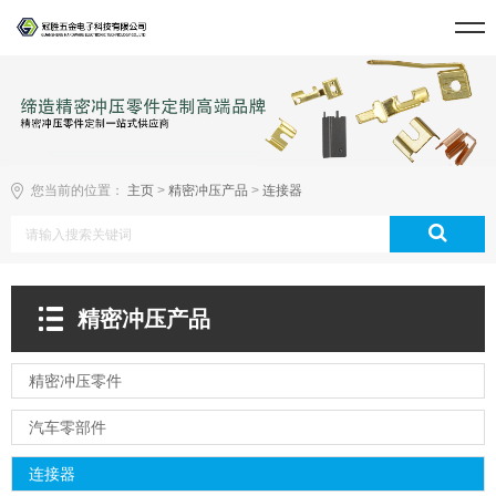
您当前的位置：
主页
>
精密冲压产品
>
连接器
精密冲压产品
精密冲压零件
汽车零部件
连接器