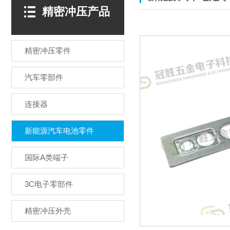
精密冲压产品
精密冲压零件
汽车零部件
连接器
新能源汽车电池零件
国际A类端子
3C电子零部件
精密冲压外壳