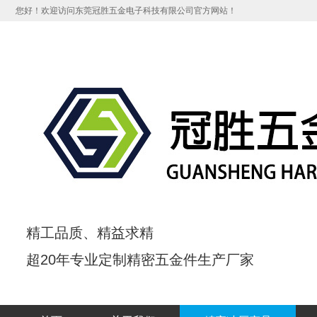
您好！欢迎访问东莞冠胜五金电子科技有限公司官方网站！
精工品质、
精益求精
超20年专业定制精密五金件生产厂家