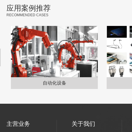
应用案例推荐
RECOMMENDED CASES
自动化设备
主营业务
关于我们