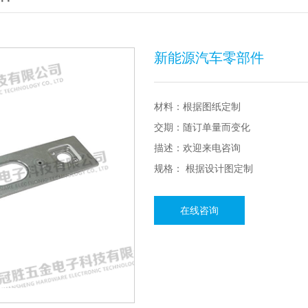
新能源汽车零部件
材料：根据图纸定制
交期：随订单量而变化
描述：欢迎来电咨询
规格： 根据设计图定制
在线咨询