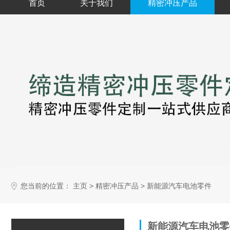
首页
关于我们
精密冲压产品
您当前的位置：
>
>
主页
精密冲压产品
新能源汽车电池零件
新能源汽车电池零