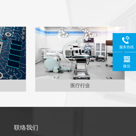
服务热线
微信
医疗行业
联络我们