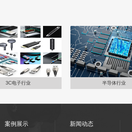
3C电子行业
半导体行业
案例展示
新闻动态