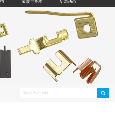
拍
荣誉与资质
新闻动态