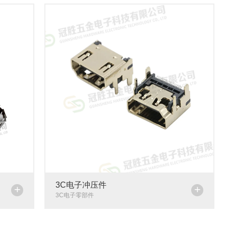
3C电子冲压件
+
+
3C电子零部件