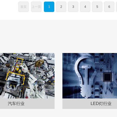
首页
上一页
1
2
3
4
5
6
汽车行业
LED灯行业