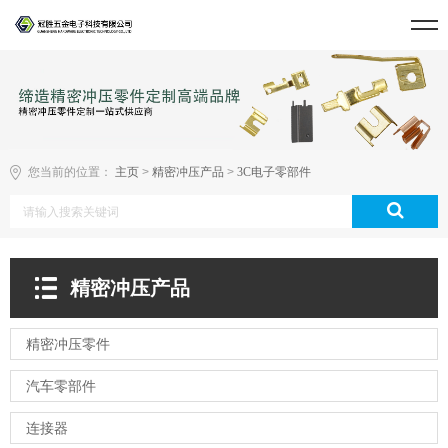
您当前的位置：
主页
>
精密冲压产品
>
3C电子零部件
精密冲压产品
精密冲压零件
汽车零部件
连接器