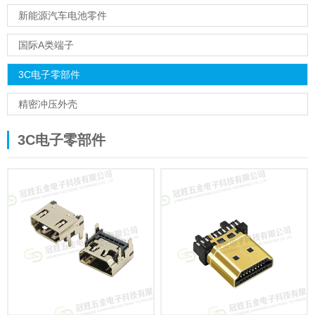
新能源汽车电池零件
国际A类端子
3C电子零部件
精密冲压外壳
3C电子零部件