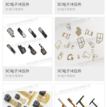
3C电子冲压件
3C电子冲压件
3C电子零部件
3C电子零部件
3C电子冲压件
3C电子冲压件
3C电子零部件
3C电子零部件