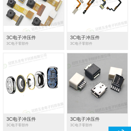
3C电子冲压件
3C电子冲压件
3C电子零部件
3C电子零部件
3C电子冲压件
3C电子冲压件
3C电子零部件
3C电子零部件